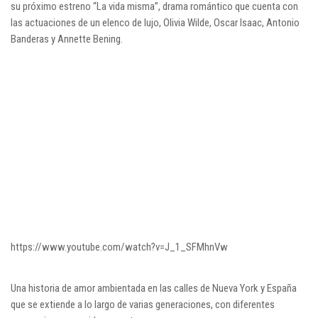
su próximo estreno “La vida misma”, drama romántico que cuenta con
las actuaciones de un elenco de lujo, Olivia Wilde, Oscar Isaac, Antonio
Banderas y Annette Bening.
https://www.youtube.com/watch?v=J_1_SFMhnVw
Una historia de amor ambientada en las calles de Nueva York y España
que se extiende a lo largo de varias generaciones, con diferentes