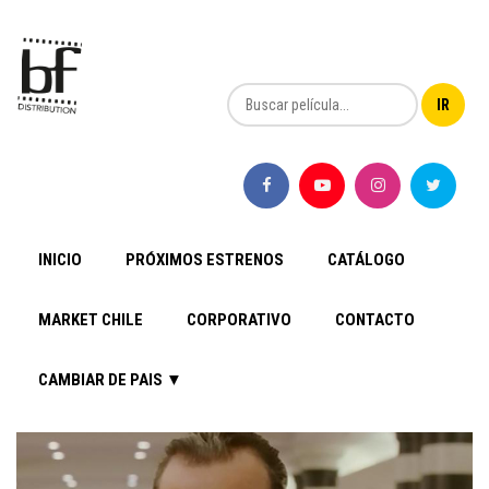
INICIO
PRÓXIMOS ESTRENOS
CATÁLOGO
MARKET CHILE
CORPORATIVO
CONTACTO
CAMBIAR DE PAIS ▼