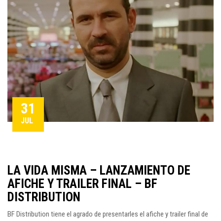
31
JUL
LA VIDA MISMA – LANZAMIENTO DE
AFICHE Y TRAILER FINAL – BF
DISTRIBUTION
BF Distribution tiene el agrado de presentarles el afiche y trailer final de