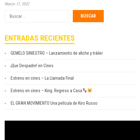
Marzo 17, 2022
Buscar
por:
ENTRADAS RECIENTES
GEMELO SINIESTRO – Lanzamiento de afiche y tráiler
¡Que Despadre! en Cines
Estreno en cines – La Llamada Final
Estreno en cines – King: Regreso a Casa
EL GRAN MOVIMIENTO Una película de Kiro Russo