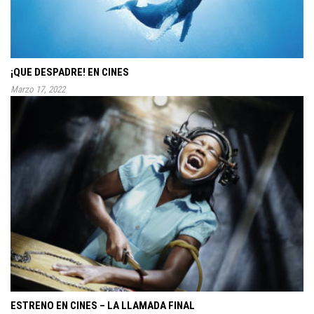
¡QUE DESPADRE! EN CINES
Marzo 17, 2022
ESTRENO EN CINES – LA LLAMADA FINAL