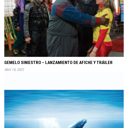
GEMELO SINIESTRO – LANZAMIENTO DE AFICHE Y TRÁILER
Abril 14, 2022