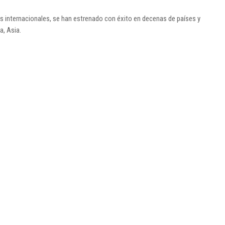
s internacionales, se han estrenado con éxito en decenas de países y
a, Asia.