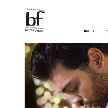
INICIO
PR