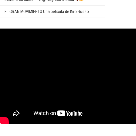
EL GRAN MOVIMIENTO Una película de Kiro Russo