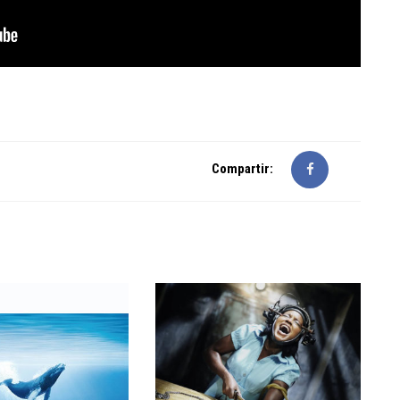
Compartir: