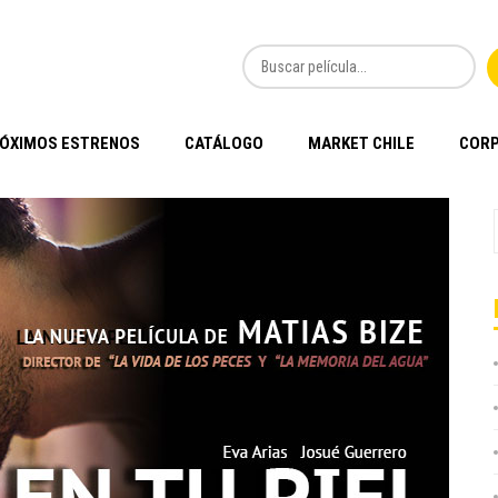
ÓXIMOS ESTRENOS
CATÁLOGO
MARKET CHILE
CORP