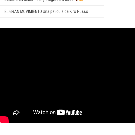
EL GRAN MOVIMIENTO Una película de Kiro Russo