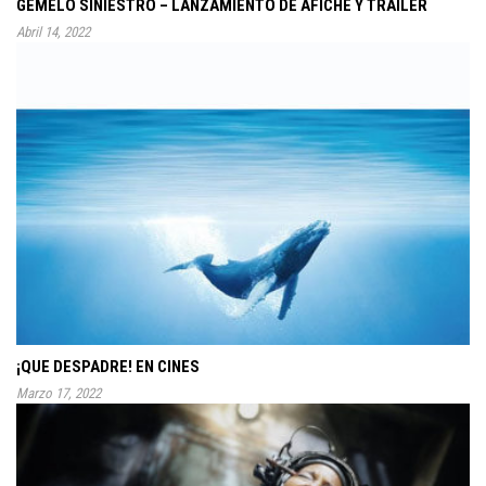
GEMELO SINIESTRO – LANZAMIENTO DE AFICHE Y TRÁILER
Abril 14, 2022
¡QUE DESPADRE! EN CINES
Marzo 17, 2022