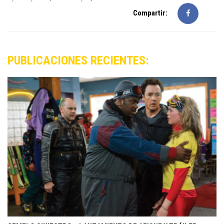
Compartir:
PUBLICACIONES RECIENTES: