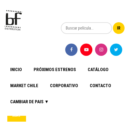
INICIO
PRÓXIMOS ESTRENOS
CATÁLOGO
MARKET CHILE
CORPORATIVO
CONTACTO
CAMBIAR DE PAIS ▼
13
MAY