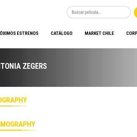
ÓXIMOS ESTRENOS
CATÁLOGO
MARKET CHILE
CORP
TONIA ZEGERS
OGRAPHY
LMOGRAPHY