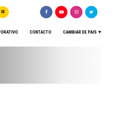
ORATIVO
CONTACTO
CAMBIAR DE PAIS ▼