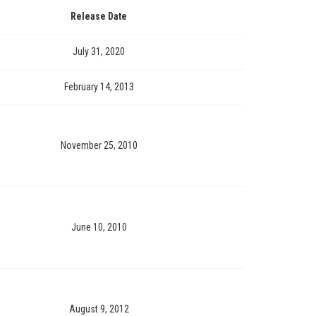
Release Date
July 31, 2020
February 14, 2013
November 25, 2010
June 10, 2010
August 9, 2012