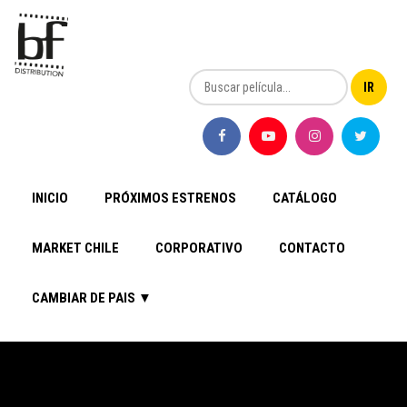
INICIO
PRÓXIMOS ESTRENOS
CATÁLOGO
MARKET CHILE
CORPORATIVO
CONTACTO
CAMBIAR DE PAIS ▼