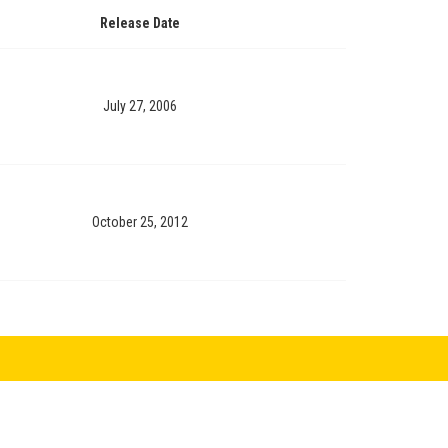
Release Date
July 27, 2006
October 25, 2012