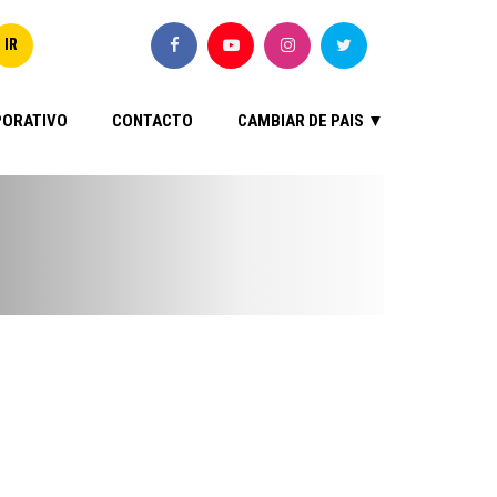
ORATIVO
CONTACTO
CAMBIAR DE PAIS ▼