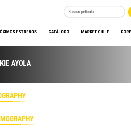
ÓXIMOS ESTRENOS
CATÁLOGO
MARKET CHILE
CORP
KIE AYOLA
OGRAPHY
LMOGRAPHY