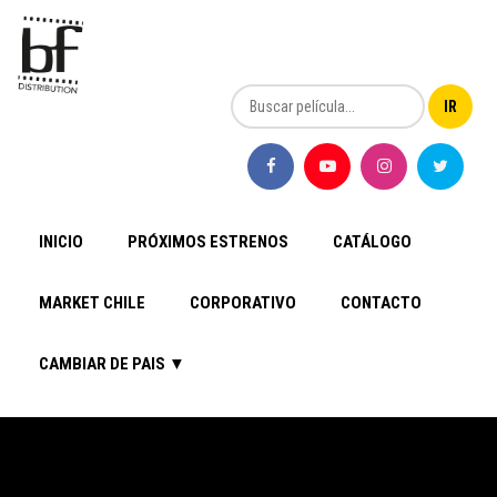
INICIO
PRÓXIMOS ESTRENOS
CATÁLOGO
MARKET CHILE
CORPORATIVO
CONTACTO
CAMBIAR DE PAIS ▼