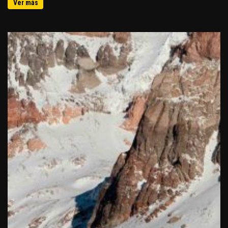
Ver más