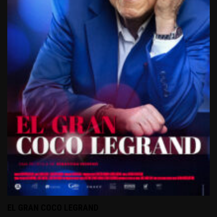
EL GRAN COCO LEGRAND