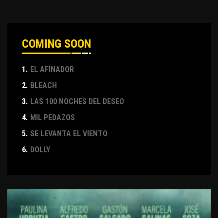
COMING SOON
1.
EL AFINADOR
2.
BLEACH
3.
LAS 100 NOCHES DEL DESEO
4.
MIL PEDAZOS
5.
SE LEVANTA EL VIENTO
6.
DOLLY