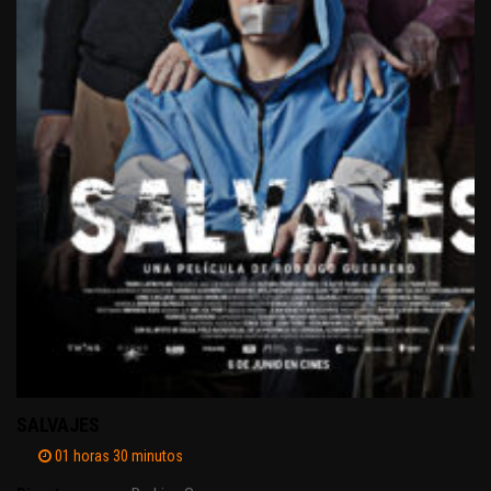
SALVAJES
01 horas 30 minutos