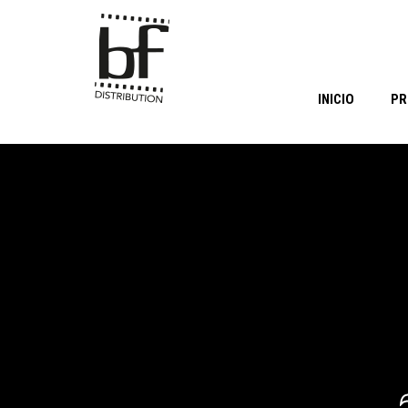
INICIO
PR