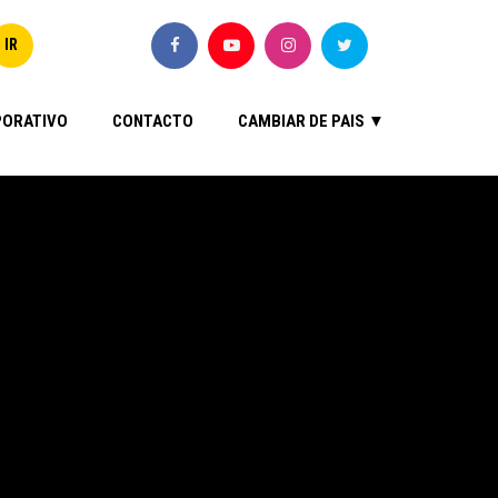
ORATIVO
CONTACTO
CAMBIAR DE PAIS ▼