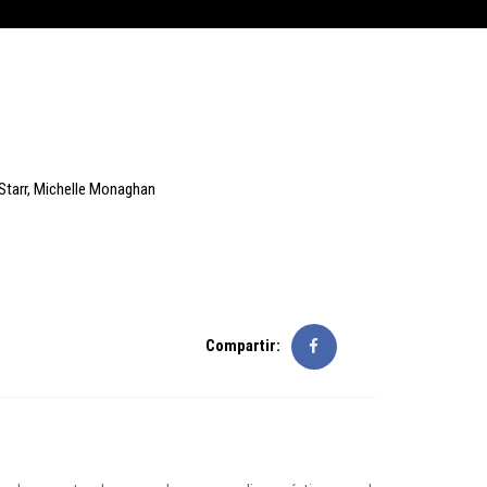
Starr
,
Michelle Monaghan
Compartir: