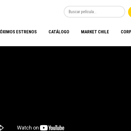
ÓXIMOS ESTRENOS
CATÁLOGO
MARKET CHILE
CORP