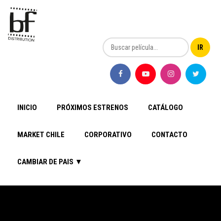
INICIO
PRÓXIMOS ESTRENOS
CATÁLOGO
MARKET CHILE
CORPORATIVO
CONTACTO
CAMBIAR DE PAIS ▼