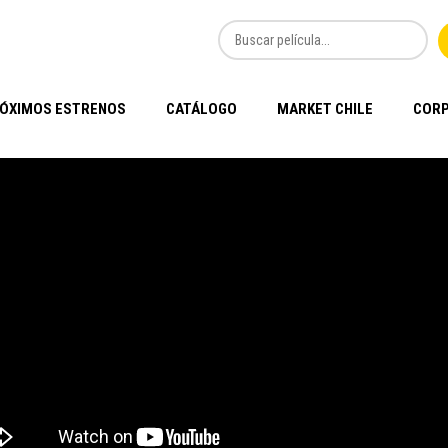
ÓXIMOS ESTRENOS
CATÁLOGO
MARKET CHILE
CORP