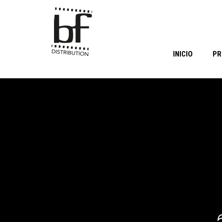
INICIO
PR