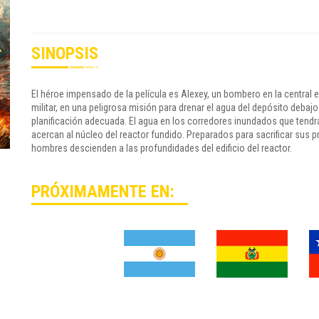
SINOPSIS
El héroe impensado de la película es Alexey, un bombero en la central e
militar, en una peligrosa misión para drenar el agua del depósito debaj
planificación adecuada. El agua en los corredores inundados que tendr
acercan al núcleo del reactor fundido. Preparados para sacrificar sus pr
hombres descienden a las profundidades del edificio del reactor.
PRÓXIMAMENTE EN: