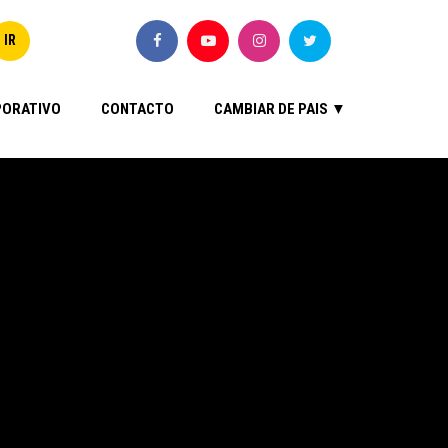
ORATIVO
CONTACTO
CAMBIAR DE PAIS ▼