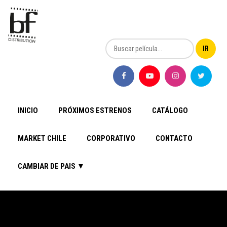
INICIO
PRÓXIMOS ESTRENOS
CATÁLOGO
MARKET CHILE
CORPORATIVO
CONTACTO
CAMBIAR DE PAIS ▼