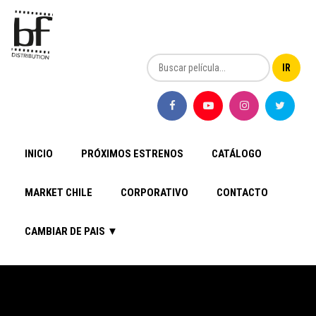
INICIO
PRÓXIMOS ESTRENOS
CATÁLOGO
MARKET CHILE
CORPORATIVO
CONTACTO
CAMBIAR DE PAIS ▼