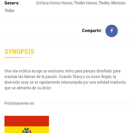
Genero:
Erótica
Horror
Horror, Thriller
Horror, Thriller, Misterio
Thiller
Compartir:
SYNOPSIS
Una isla erótica acoge un exclusivo retiro para parejas diseñado para
reavivar las llamas de la pasión. Cuando Stacy y su novio llegan, la
diversión sexy se ve rápidamente interrumpida por una entidad malévola
que se alimenta de su dolor.
Próximamente en: