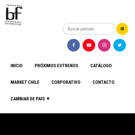
INICIO
PRÓXIMOS ESTRENOS
CATÁLOGO
MARKET CHILE
CORPORATIVO
CONTACTO
CAMBIAR DE PAIS ▼