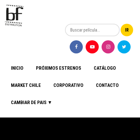
INICIO
PRÓXIMOS ESTRENOS
CATÁLOGO
MARKET CHILE
CORPORATIVO
CONTACTO
CAMBIAR DE PAIS ▼