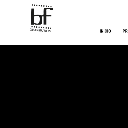
INICIO
PR