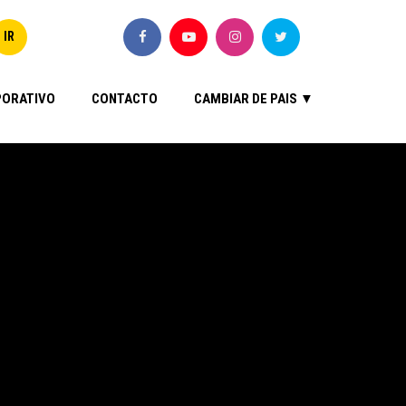
ORATIVO
CONTACTO
CAMBIAR DE PAIS ▼