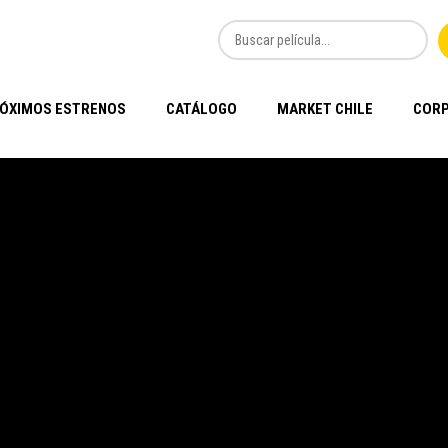
ÓXIMOS ESTRENOS
CATÁLOGO
MARKET CHILE
CORP