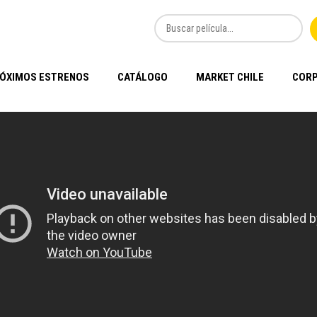
ÓXIMOS ESTRENOS
CATÁLOGO
MARKET CHILE
CORP