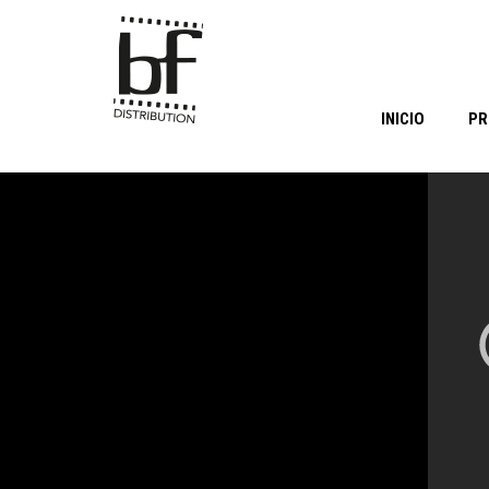
INICIO
PR