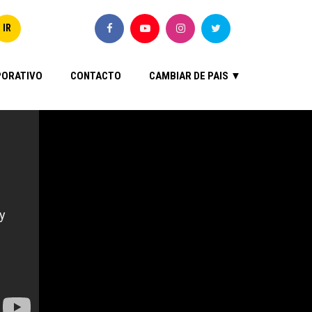
ORATIVO
CONTACTO
CAMBIAR DE PAIS ▼