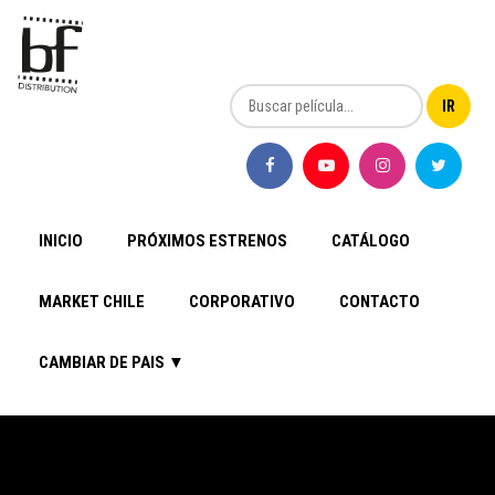
INICIO
PRÓXIMOS ESTRENOS
CATÁLOGO
MARKET CHILE
CORPORATIVO
CONTACTO
CAMBIAR DE PAIS ▼