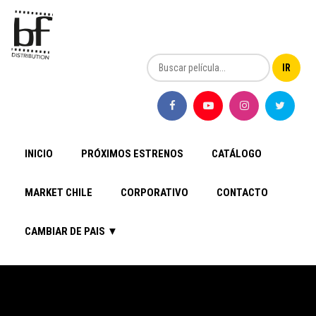
INICIO
PRÓXIMOS ESTRENOS
CATÁLOGO
MARKET CHILE
CORPORATIVO
CONTACTO
CAMBIAR DE PAIS ▼