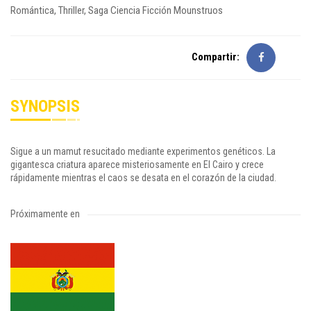
Romántica, Thriller, Saga
Ciencia Ficción
Mounstruos
Compartir:
SYNOPSIS
Sigue a un mamut resucitado mediante experimentos genéticos. La
gigantesca criatura aparece misteriosamente en El Cairo y crece
rápidamente mientras el caos se desata en el corazón de la ciudad.
Próximamente en