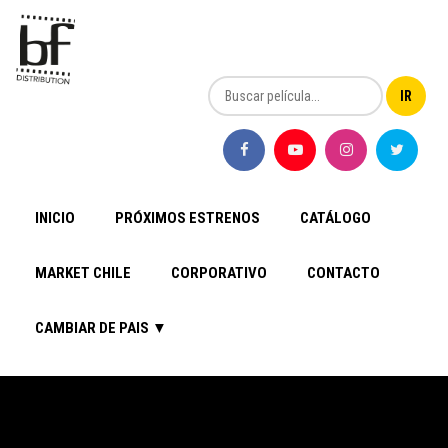
INICIO
PRÓXIMOS ESTRENOS
CATÁLOGO
MARKET CHILE
CORPORATIVO
CONTACTO
CAMBIAR DE PAIS ▼