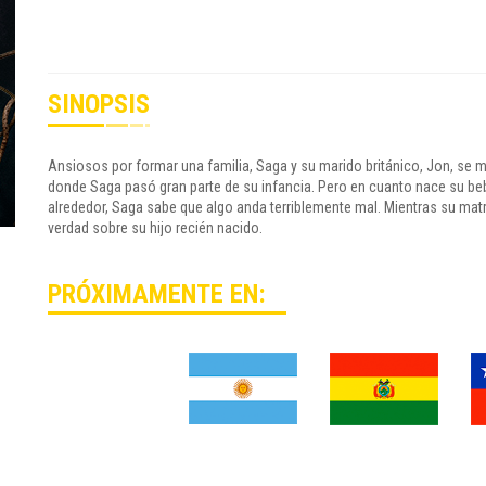
SINOPSIS
Ansiosos por formar una familia, Saga y su marido británico, Jon, se m
donde Saga pasó gran parte de su infancia. Pero en cuanto nace su beb
alrededor, Saga sabe que algo anda terriblemente mal. Mientras su mat
verdad sobre su hijo recién nacido.
PRÓXIMAMENTE EN: