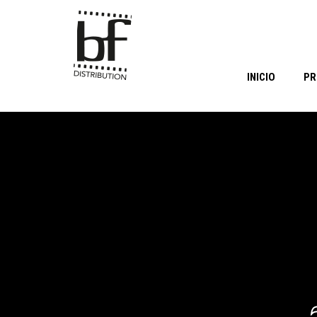
INICIO
PR