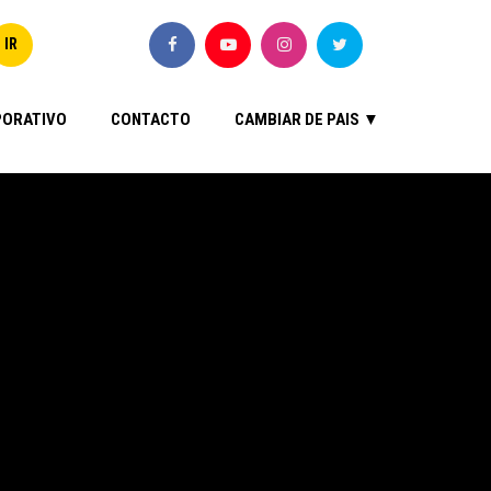
ORATIVO
CONTACTO
CAMBIAR DE PAIS ▼