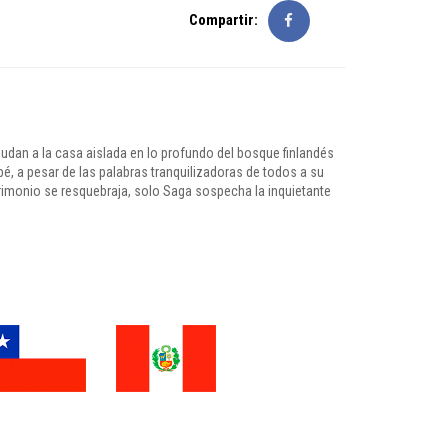
Compartir:
udan a la casa aislada en lo profundo del bosque finlandés
é, a pesar de las palabras tranquilizadoras de todos a su
rimonio se resquebraja, solo Saga sospecha la inquietante