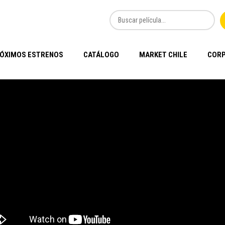
ÓXIMOS ESTRENOS
CATÁLOGO
MARKET CHILE
CORP