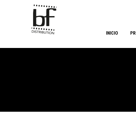
INICIO
PR