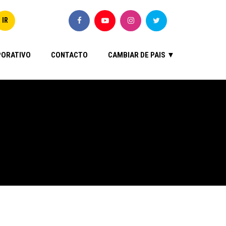
ORATIVO
CONTACTO
CAMBIAR DE PAIS ▼