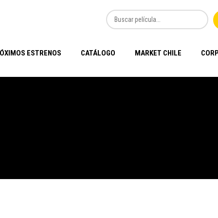
ÓXIMOS ESTRENOS
CATÁLOGO
MARKET CHILE
CORP