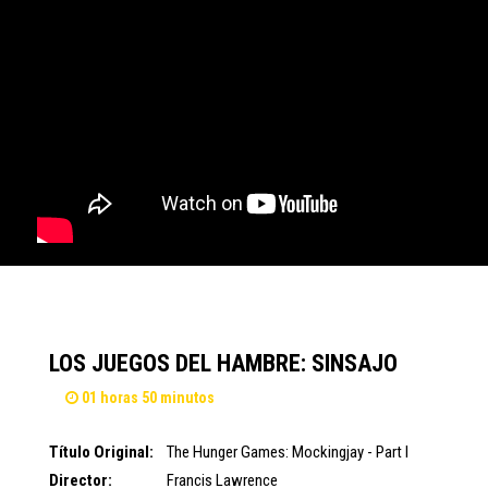
LOS JUEGOS DEL HAMBRE: SINSAJO
01 horas 50 minutos
Título Original:
The Hunger Games: Mockingjay - Part I
Director:
Francis Lawrence