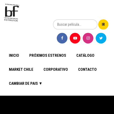
INICIO
PRÓXIMOS ESTRENOS
CATÁLOGO
MARKET CHILE
CORPORATIVO
CONTACTO
CAMBIAR DE PAIS ▼