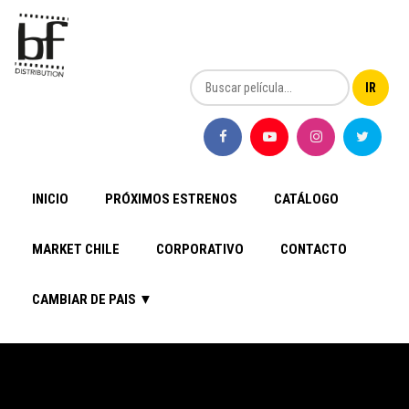
INICIO
PRÓXIMOS ESTRENOS
CATÁLOGO
MARKET CHILE
CORPORATIVO
CONTACTO
CAMBIAR DE PAIS ▼