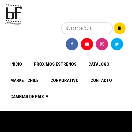
INICIO
PRÓXIMOS ESTRENOS
CATÁLOGO
MARKET CHILE
CORPORATIVO
CONTACTO
CAMBIAR DE PAIS ▼