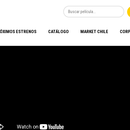
ÓXIMOS ESTRENOS
CATÁLOGO
MARKET CHILE
CORP