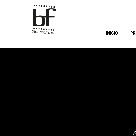
INICIO
PR