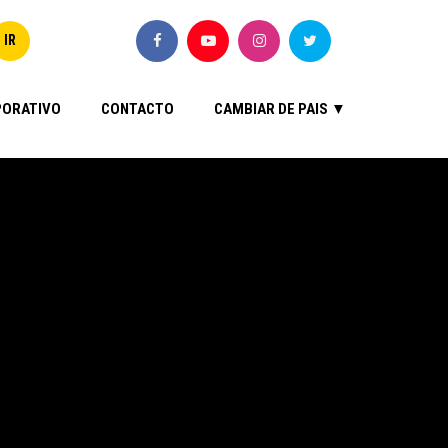
ORATIVO
CONTACTO
CAMBIAR DE PAIS ▼