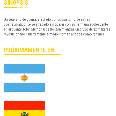
SINOPSIS
Un veterano de guerra, afectado por un trastorno de estrés
postraumático, se ve atrapado sin querer con su hermana adolescente
en el puente Tobin Memorial de Boston mientras un grupo de ex militares
revolucionarios fuertemente armados toman a todos como rehenes.
PRÓXIMAMENTE EN: