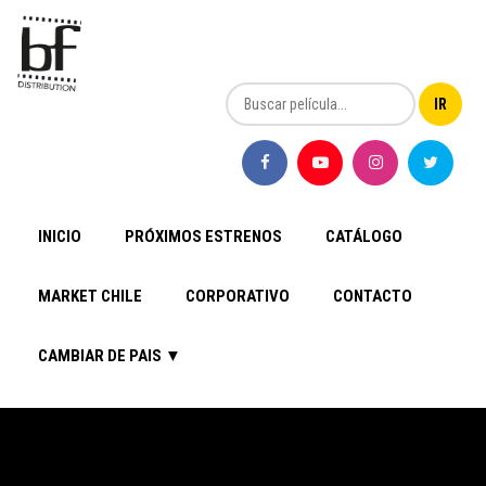
INICIO
PRÓXIMOS ESTRENOS
CATÁLOGO
MARKET CHILE
CORPORATIVO
CONTACTO
CAMBIAR DE PAIS ▼