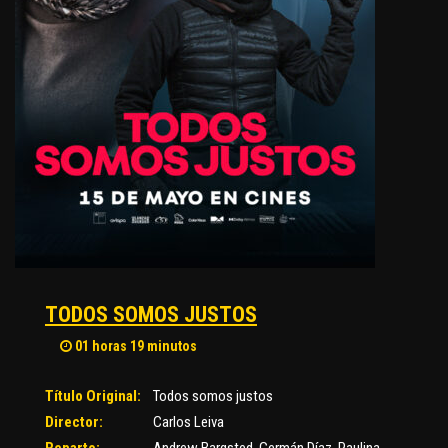
TODOS SOMOS JUSTOS
01 horas 19 minutos
Título Original:
Todos somos justos
Director:
Carlos Leiva