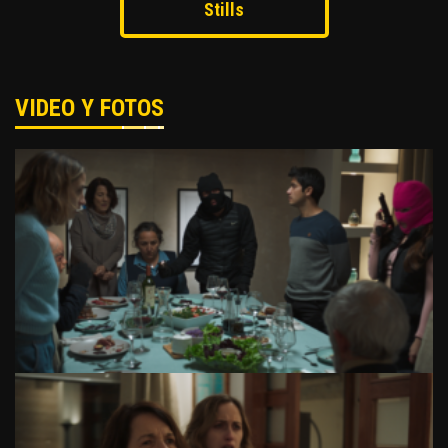
Stills
VIDEO Y FOTOS