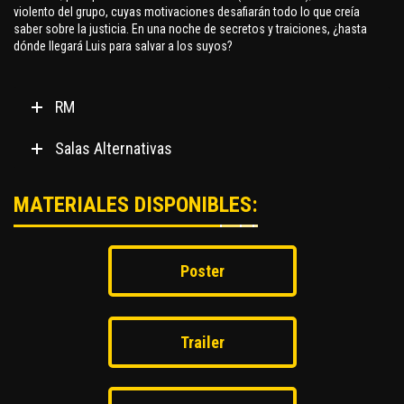
violento del grupo, cuyas motivaciones desafiarán todo lo que creía
saber sobre la justicia. En una noche de secretos y traiciones, ¿hasta
dónde llegará Luis para salvar a los suyos?
RM
Salas Alternativas
MATERIALES DISPONIBLES:
Poster
Trailer