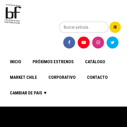
INICIO
PRÓXIMOS ESTRENOS
CATÁLOGO
MARKET CHILE
CORPORATIVO
CONTACTO
CAMBIAR DE PAIS ▼