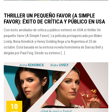
THRILLER UN PEQUEÑO FAVOR (A SIMPLE
FAVOR): ÉXITO DE CRÍTICA Y PÚBLICO EN USA
Con éxito arrollador de crítica y público estrenó en USA el thriller Un
pequeño favor (A Simple Favor). La película protagonizada por Blake
Lively, Anna Kendrick y Henry Golding llega a la Argentina el 25 de
octubre. Está basada en la exitosa novela homónima de Darcey Bell y
dirigida por Paul Feig. Desde su estreno [...]
10