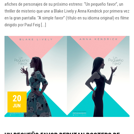
afiches de personajes de su próximo estreno: “Un pequeño favor”, un
thriller de misterio que une a Blake Lively y Anna Kendrick por primera vez
en la gran pantalla. “A simple favor” (título en su idioma original) es filme
dirigido por Paul Feig [...]
20
JUN