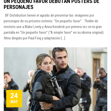
UN PEQUEÑO FAVOR DEBUTAN POSTERS DE
PERSONAJES
BF Distribution tienen el agrado de presentar las imágenes por
personajes de su próximo estreno: “Un pequeño favor”. Thriller de
misterio une a Blake Lively y Anna Kendrick por primera vez en la gran
pantalla en “Un pequeño favor” (“A simple favor” en su idioma original)
filme dirigido por Paul Feig y adaptación [...]
24
MAY