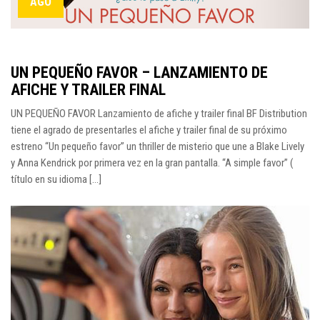
AGO
UN PEQUEÑO FAVOR – LANZAMIENTO DE
AFICHE Y TRAILER FINAL
UN PEQUEÑO FAVOR Lanzamiento de afiche y trailer final BF Distribution
tiene el agrado de presentarles el afiche y trailer final de su próximo
estreno “Un pequeño favor” un thriller de misterio que une a Blake Lively
y Anna Kendrick por primera vez en la gran pantalla. “A simple favor” (
título en su idioma [...]