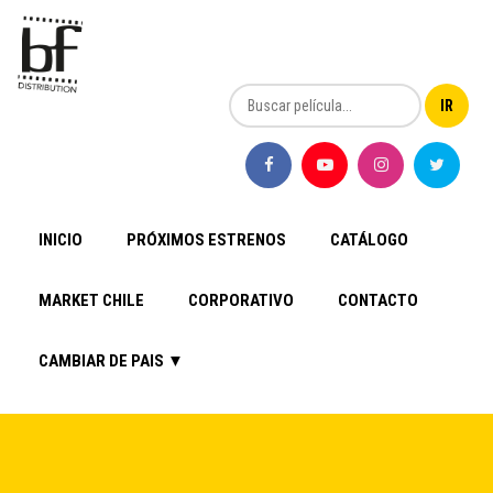
INICIO
PRÓXIMOS ESTRENOS
CATÁLOGO
MARKET CHILE
CORPORATIVO
CONTACTO
CAMBIAR DE PAIS ▼