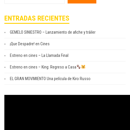
por:
ENTRADAS RECIENTES
GEMELO SINIESTRO – Lanzamiento de afiche y tráiler
¡Que Despadre! en Cines
Estreno en cines – La Llamada Final
Estreno en cines – King: Regreso a Casa
EL GRAN MOVIMIENTO Una película de Kiro Russo