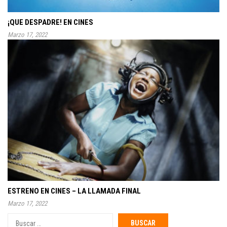
¡QUE DESPADRE! EN CINES
Marzo 17, 2022
ESTRENO EN CINES – LA LLAMADA FINAL
Marzo 17, 2022
Buscar