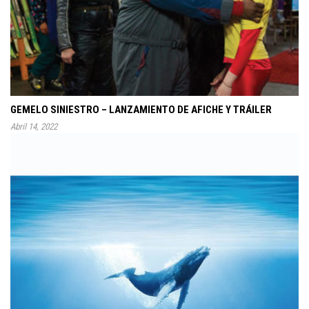
GEMELO SINIESTRO – LANZAMIENTO DE AFICHE Y TRÁILER
Abril 14, 2022