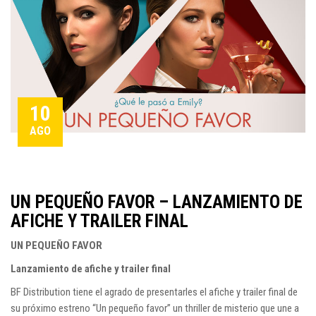
10
AGO
UN PEQUEÑO FAVOR – LANZAMIENTO DE
AFICHE Y TRAILER FINAL
UN PEQUEÑO FAVOR
Lanzamiento de afiche y trailer final
BF Distribution tiene el agrado de presentarles el afiche y trailer final de
su próximo estreno “Un pequeño favor” un thriller de misterio que une a