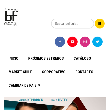
INICIO
PRÓXIMOS ESTRENOS
CATÁLOGO
MARKET CHILE
CORPORATIVO
CONTACTO
CAMBIAR DE PAIS ▼