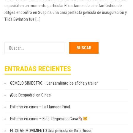
especial en un momento particular El certamen de cine fantástico de
Sitges encontró en Suspiria una casi perfecta película de inauguración y
Tilda Swinton fue [...]
Buscar
por:
ENTRADAS RECIENTES
GEMELO SINIESTRO – Lanzamiento de afiche y tráiler
¡Que Despadre! en Cines
Estreno en cines – La Llamada Final
Estreno en cines – King: Regreso a Casa
EL GRAN MOVIMIENTO Una película de Kiro Russo