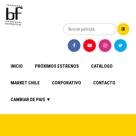
INICIO
PRÓXIMOS ESTRENOS
CATÁLOGO
MARKET CHILE
CORPORATIVO
CONTACTO
CAMBIAR DE PAIS ▼