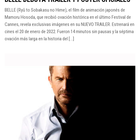
BELLE (Ryū to Sobakasu no Hime), el film de animación japonés de
Mamoru Hosoda, que recibió ovación histórica en el último Festival de
Cannes, revela exclusivas imágenes en su NUEVO TRAILER. Estrenará en
cines el 20 de enero de 2022. Fueron 14 minutos sin pausas y la séptima
ovación más larga en la historia del […]