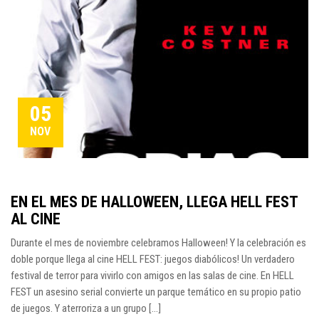
05
NOV
EN EL MES DE HALLOWEEN, LLEGA HELL FEST
AL CINE
Durante el mes de noviembre celebramos Halloween! Y la celebración es
doble porque llega al cine HELL FEST: juegos diabólicos! Un verdadero
festival de terror para vivirlo con amigos en las salas de cine. En HELL
FEST un asesino serial convierte un parque temático en su propio patio
de juegos. Y aterroriza a un grupo [...]